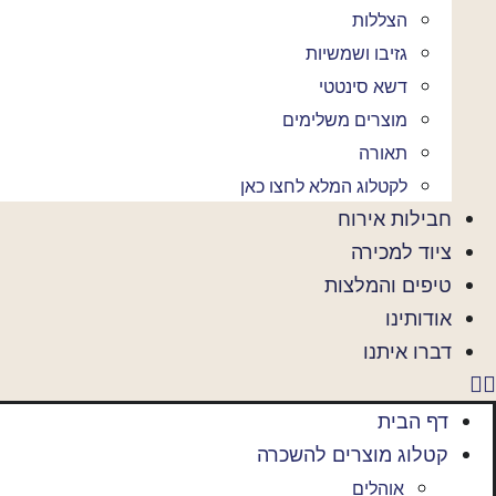
הצללות
גזיבו ושמשיות
דשא סינטטי
מוצרים משלימים
תאורה
לקטלוג המלא לחצו כאן
חבילות אירוח
ציוד למכירה
טיפים והמלצות
אודותינו
דברו איתנו
דף הבית
קטלוג מוצרים להשכרה
אוהלים