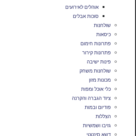
אוהלים לאירועים
סוכות אבלים
שולחנות
כיסאות
פתרונות חימום
פתרונות קירור
פינות ישיבה
שולחנות משחק
מכונות מזון
כלי אוכל ומפות
ציוד הגברה והקרנה
פודיום ובמות
הצללות
גזיבו ושמשיות
דשא סינטטי