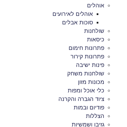
אוהלים
אוהלים לאירועים
סוכות אבלים
שולחנות
כיסאות
פתרונות חימום
פתרונות קירור
פינות ישיבה
שולחנות משחק
מכונות מזון
כלי אוכל ומפות
ציוד הגברה והקרנה
פודיום ובמות
הצללות
גזיבו ושמשיות