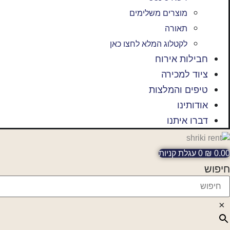
מוצרים משלימים
תאורה
לקטלוג המלא לחצו כאן
חבילות אירוח
ציוד למכירה
טיפים והמלצות
אודותינו
דברו איתנו
0.00
₪
0
עגלת קניות
חיפוש
×