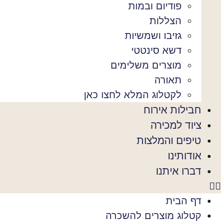
פודיום ובמות
הצללות
גזיבו ושמשיות
דשא סינטטי
מוצרים משלימים
תאורה
לקטלוג המלא לחצו כאן
חבילות אירוח
ציוד למכירה
טיפים והמלצות
אודותינו
דברו איתנו
דף הבית
קטלוג מוצרים להשכרה