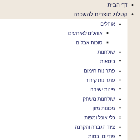
לג
דף הבית
תוכן
קטלוג מוצרים להשכרה
אוהלים
אוהלים לאירועים
סוכות אבלים
שולחנות
כיסאות
פתרונות חימום
פתרונות קירור
פינות ישיבה
שולחנות משחק
מכונות מזון
כלי אוכל ומפות
ציוד הגברה והקרנה
פודיום ובמות