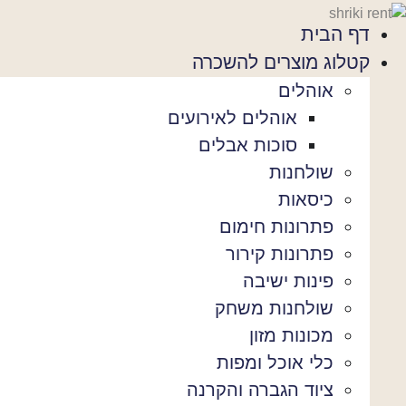
דף הבית
קטלוג מוצרים להשכרה
אוהלים
אוהלים לאירועים
סוכות אבלים
שולחנות
כיסאות
פתרונות חימום
פתרונות קירור
פינות ישיבה
שולחנות משחק
מכונות מזון
כלי אוכל ומפות
ציוד הגברה והקרנה