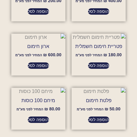
₪
200.00
₪
400.00
המחיר לפני מע"מ
המחיר לפני מע"מ
הוספה לסל
הוספה לסל
פטריית חימום חשמלית
ארון חימום
₪
600.00
₪
180.00
המחיר לפני מע"מ
המחיר לפני מע"מ
הוספה לסל
הוספה לסל
פלטת חימום
מיחם 100 כוסות
₪
80.00
₪
50.00
המחיר לפני מע"מ
המחיר לפני מע"מ
הוספה לסל
הוספה לסל