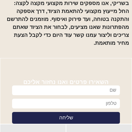
בשריקי, אנו מספקים שירות מקצועי מקצה לקצה:
החל מייעוץ מקצועי להתאמת הציוד, דרך אספקה
והתקנה בטוחה, ועד פירוק ואיסוף. מוזמנים להתרשם
מהפתרונות שאנו מציעים, לבחור את הציוד שאתם
צריכים וליצור עמנו קשר עוד היום כדי לקבל הצעת
מחיר מותאמת.
השאירו פרטים ואנו נחזור אליכם
שליחה