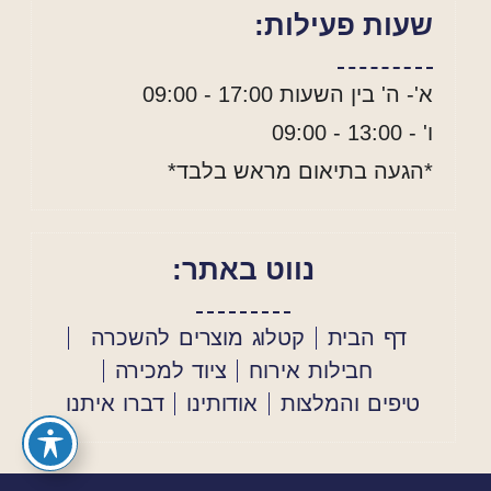
שעות פעילות:
א'- ה' בין השעות 17:00 - 09:00
ו' - 13:00 - 09:00
*הגעה בתיאום מראש בלבד*
נווט באתר:
דף הבית
קטלוג מוצרים להשכרה
חבילות אירוח
ציוד למכירה
טיפים והמלצות
אודותינו
דברו איתנו