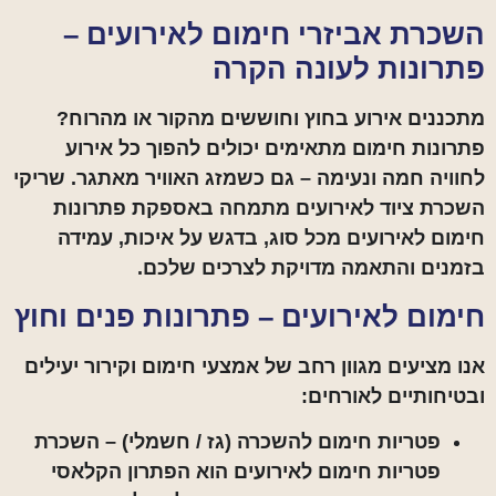
השכרת אביזרי חימום לאירועים –
פתרונות לעונה הקרה
מתכננים אירוע בחוץ וחוששים מהקור או מהרוח?
פתרונות חימום מתאימים יכולים להפוך כל אירוע
לחוויה חמה ונעימה – גם כשמזג האוויר מאתגר. שריקי
השכרת ציוד לאירועים מתמחה באספקת פתרונות
חימום לאירועים מכל סוג, בדגש על איכות, עמידה
בזמנים והתאמה מדויקת לצרכים שלכם.
חימום לאירועים – פתרונות פנים וחוץ
אנו מציעים מגוון רחב של אמצעי חימום וקירור יעילים
ובטיחותיים לאורחים:
פטריות חימום להשכרה
(גז / חשמלי) – השכרת
פטריות חימום לאירועים הוא הפתרון הקלאסי