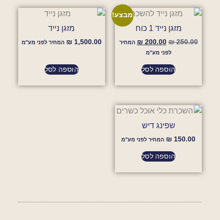
מבצע!
מזגן נייד 1 כוח
מזגן נייד
₪
1,500.00
₪
200.00
₪
250.00
המחיר
המחיר לפני מע"מ
לפני מע"מ
הוספה לסל
הוספה לסל
שפינג דיש
₪
150.00
המחיר לפני מע"מ
הוספה לסל