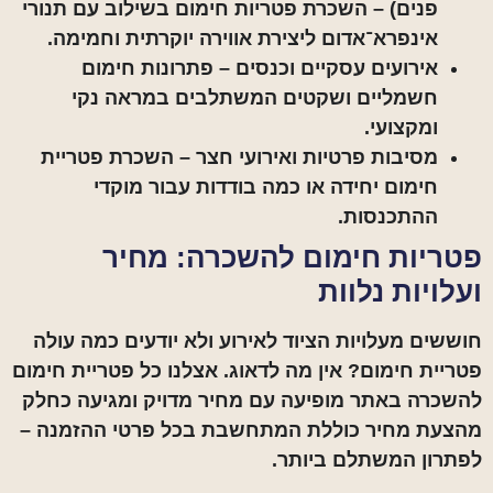
פנים) –
השכרת פטריות חימום בשילוב עם תנורי
אינפרא־אדום ליצירת אווירה יוקרתית וחמימה.
אירועים עסקיים וכנסים –
פתרונות חימום
חשמליים ושקטים המשתלבים במראה נקי
ומקצועי.
מסיבות פרטיות ואירועי חצר –
השכרת פטריית
חימום יחידה או כמה בודדות עבור מוקדי
ההתכנסות.
פטריות חימום להשכרה: מחיר
ועלויות נלוות
חוששים מעלויות הציוד לאירוע ולא יודעים כמה עולה
פטריית חימום? אין מה לדאוג. אצלנו כל פטריית חימום
להשכרה באתר מופיעה עם מחיר מדויק ומגיעה כחלק
מהצעת מחיר כוללת המתחשבת בכל פרטי ההזמנה –
לפתרון המשתלם ביותר.