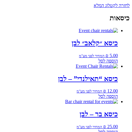
לחזרה לקטלוג המלא
כיסאות
כיסא ״קלאב״ לבן
₪
5.00
המחיר לפני מע"מ
הוספה לסל
כיסא “תאילנדי” – לבן
₪
12.00
המחיר לפני מע"מ
הוספה לסל
כיסא בר – לבן
₪
25.00
המחיר לפני מע"מ
הוספה לסל