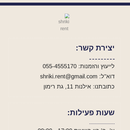
יצירת קשר:
לייעוץ והזמנות: 055-4555170
דוא"ל: shriki.rent@gmail.com
כתובתנו: אילנות 11, גת רימון
שעות פעילות: