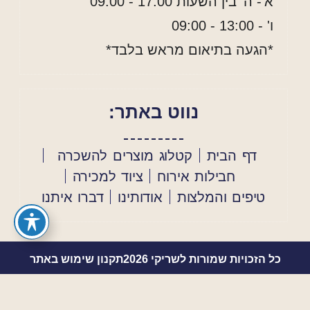
א'- ה' בין השעות 17:00 - 09:00
ו' - 13:00 - 09:00
*הגעה בתיאום מראש בלבד*
נווט באתר:
דף הבית
קטלוג מוצרים להשכרה
חבילות אירוח
ציוד למכירה
טיפים והמלצות
אודותינו
דברו איתנו
כל הזכויות שמורות לשריקי 2026
תקנון שימוש באתר