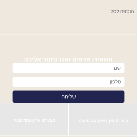
הוספה לסל
השאירו פרטים ואנו נחזור אליכם
שליחה
הצטרפו אלינו בפייסבוק
בואו להציץ באינסטגרם שלנו