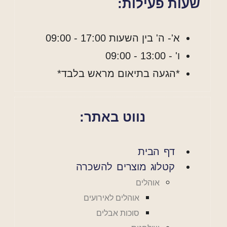
שעות פעילות:
א'- ה' בין השעות 17:00 - 09:00
ו' - 13:00 - 09:00
*הגעה בתיאום מראש בלבד*
נווט באתר:
דף הבית
קטלוג מוצרים להשכרה
אוהלים
אוהלים לאירועים
סוכות אבלים