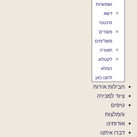
ושמשיות
דשא
סינטטי
מוצרים
משלימים
תאורה
לקטלוג
המלא
לחצו כאן
חבילות אירוח
ציוד למכירה
טיפים
והמלצות
אודותינו
דברו איתנו