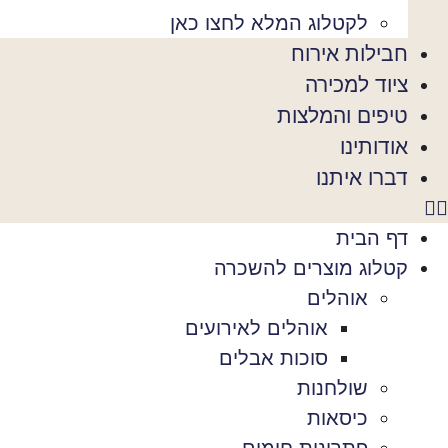
לקטלוג המלא לחצו כאן
חבילות אירוח
ציוד למכירה
טיפים והמלצות
אודותינו
דברו איתנו
דף הבית
קטלוג מוצרים להשכרה
אוהלים
אוהלים לאירועים
סוכות אבלים
שולחנות
כיסאות