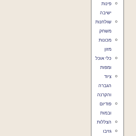
פינות
ישיבה
שולחנות
משחק
מכונות
מזון
כלי אוכל
ומפות
ציוד
הגברה
והקרנה
פודיום
ובמות
הצללות
גזיבו