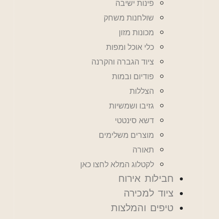
פינות ישיבה
שולחנות משחק
מכונות מזון
כלי אוכל ומפות
ציוד הגברה והקרנה
פודיום ובמות
הצללות
גזיבו ושמשיות
דשא סינטטי
מוצרים משלימים
תאורה
לקטלוג המלא לחצו כאן
חבילות אירוח
ציוד למכירה
טיפים והמלצות