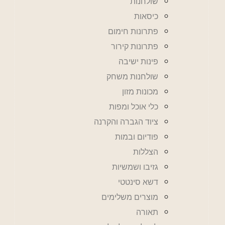
שולחנות
כיסאות
פתרונות חימום
פתרונות קירור
פינות ישיבה
שולחנות משחק
מכונות מזון
כלי אוכל ומפות
ציוד הגברה והקרנה
פודיום ובמות
הצללות
גזיבו ושמשיות
דשא סינטטי
מוצרים משלימים
תאורה