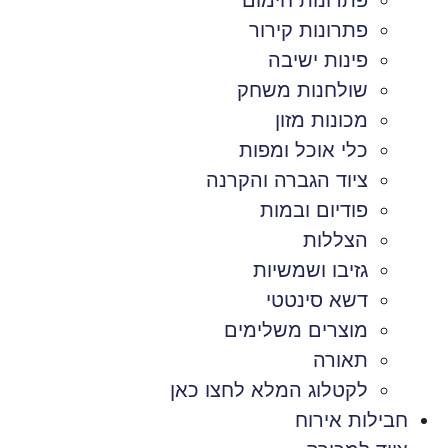
פתרונות חימום
פתרונות קירור
פינות ישיבה
שולחנות משחק
מכונות מזון
כלי אוכל ומפות
ציוד הגברה והקרנה
פודיום ובמות
הצללות
גזיבו ושמשיות
דשא סינטטי
מוצרים משלימים
תאורה
לקטלוג המלא לחצו כאן
חבילות אירוח