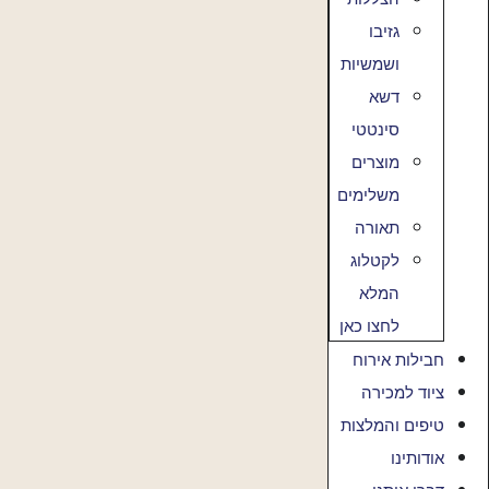
גזיבו
ושמשיות
דשא
סינטטי
מוצרים
משלימים
תאורה
לקטלוג
המלא
לחצו כאן
חבילות אירוח
ציוד למכירה
טיפים והמלצות
אודותינו