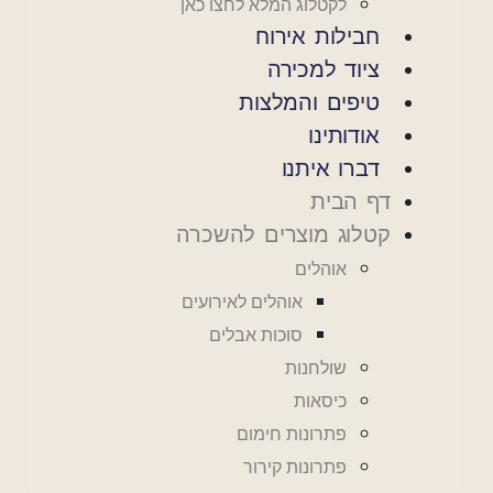
לקטלוג המלא לחצו כאן
חבילות אירוח
ציוד למכירה
טיפים והמלצות
אודותינו
דברו איתנו
דף הבית
קטלוג מוצרים להשכרה
אוהלים
אוהלים לאירועים
סוכות אבלים
שולחנות
כיסאות
פתרונות חימום
פתרונות קירור