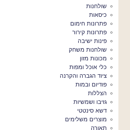
שולחנות
כיסאות
פתרונות חימום
פתרונות קירור
פינות ישיבה
שולחנות משחק
מכונות מזון
כלי אוכל ומפות
ציוד הגברה והקרנה
פודיום ובמות
הצללות
גזיבו ושמשיות
דשא סינטטי
מוצרים משלימים
תאורה