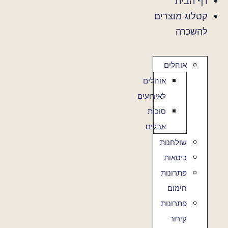
דף הבית
ג
קטלוג מוצרים
וכן
להשכרה
אוהלים
אוהלים
לאירועים
סוכות
אבלים
שולחנות
כיסאות
פתרונות
חימום
פתרונות
קירור