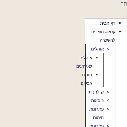
דף הבית
קטלוג מוצרים
להשכרה
אוהלים
אוהלים
לאירועים
סוכות
אבלים
שולחנות
כיסאות
פתרונות
חימום
פתרונות