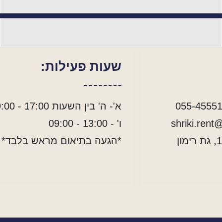
שעות פעילות:
א'- ה' בין השעות 17:00 - 09:00
ו' - 13:00 - 09:00
*הגעה בתיאום מראש בלבד*