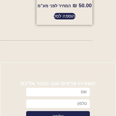
₪
50.00
המחיר לפני מע"מ
הוספה לסל
השאירו פרטים ואנו נחזור אליכם