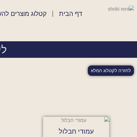
דף הבית
קטלוג מוצרים לה
ליי
לחזרה לקטלוג המלא
עמודי חבלול