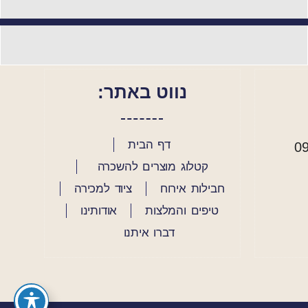
נווט באתר:
דף הבית
קטלוג מוצרים להשכרה
חבילות אירוח
ציוד למכירה
טיפים והמלצות
אודותינו
דברו איתנו