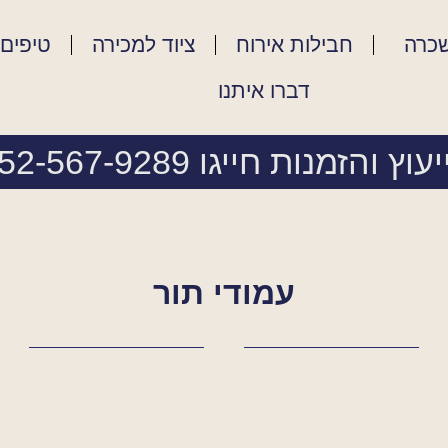
שכרה
חבילות אירוח
ציוד למכירה
טיפים 
דברו איתנו
עוץ והזמנות חייגו 052-567-9289
עמודי תור