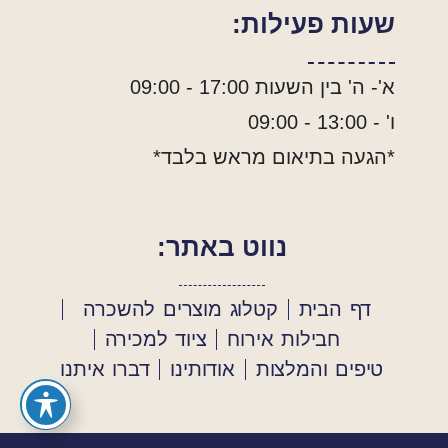
שעות פעילות:
א'- ה' בין השעות 17:00 - 09:00
ו' - 13:00 - 09:00
*הגעה בתיאום מראש בלבד*
נווט באתר:
דף הבית
קטלוג מוצרים להשכרה
חבילות אירוח
ציוד למכירה
טיפים והמלצות
אודותינו
דברו איתנו