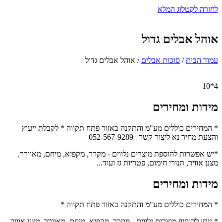
לחזרה לקטלוג המלא
אוהל אבלים גדול
עמוד הבית
/
סוכות אבלים
/ אוהל אבלים גדול
4*10
מידות ומחירים
* המחירים כוללים מע"מ והתקנה באזור פתח תקווה * לקבלת ייעוץ
והצעת מחיר נא ליצור קשר | 052-567-9289
*יש אפשרות להוספת מוצרים נלווים - מקרר, מקפיא, מיחם, מאוורר,
מצנן אוויר, תנורי חימום, פטריות גז ועוד...
מידות ומחירים
* המחירים כוללים מע"מ והתקנה באזור פתח תקווה *
* ניתן להוסיף מוצרים נלווים - מקרר, מקפיא, מיחם, מאוורר, מצנן אוויר,