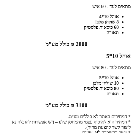
מתאים לעד - 60 איש
אוהל 10*4
8 שולחן מלבן
60 כיסאות פלסטיק
תאורה
2800 ₪ כולל מע”מ
אוהל 10*5
מתאים לעד - 80 איש
אוהל 10*5
10 שולחן מלבן
80 כיסאות פלסטיק
תאורה
3100 ₪ כולל מע”מ
* המחירים באתר לא כוללים מע״מ.
* המחיר הוא לאיסוף עצמי מהמחסן שלנו – (יש אפשרות להובלה נא
ליצור קשר להצעת מחיר).
* משך ההשכרה ל24 שעות.