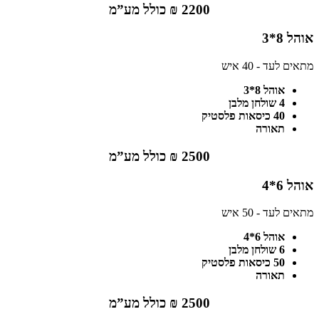
2200 ₪ כולל מע”מ
אוהל 8*3
מתאים לעד - 40 איש
אוהל 8*3
4 שולחן מלבן
40 כיסאות פלסטיק
תאורה
2500 ₪ כולל מע”מ
אוהל 6*4
מתאים לעד - 50 איש
אוהל 6*4
6 שולחן מלבן
50 כיסאות פלסטיק
תאורה
2500 ₪ כולל מע”מ