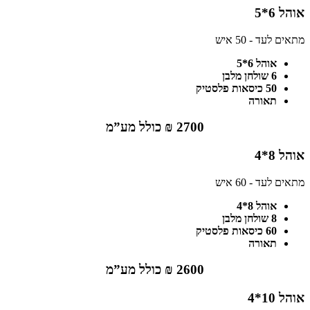
אוהל 6*5
מתאים לעד - 50 איש
אוהל 6*5
6 שולחן מלבן
50 כיסאות פלסטיק
תאורה
2700 ₪ כולל מע”מ
אוהל 8*4
מתאים לעד - 60 איש
אוהל 8*4
8 שולחן מלבן
60 כיסאות פלסטיק
תאורה
2600 ₪ כולל מע”מ
אוהל 10*4