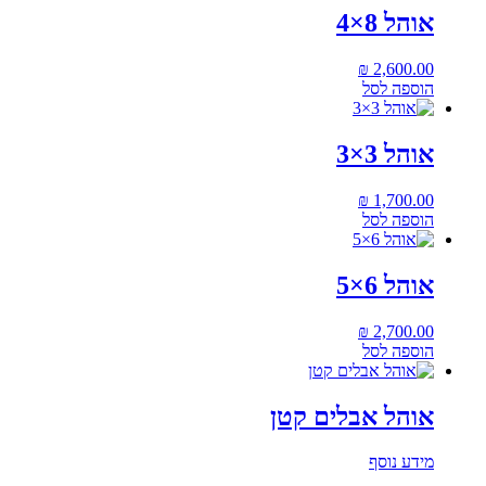
אוהל 8×4
₪
2,600.00
הוספה לסל
אוהל 3×3
₪
1,700.00
הוספה לסל
אוהל 6×5
₪
2,700.00
הוספה לסל
אוהל אבלים קטן
מידע נוסף