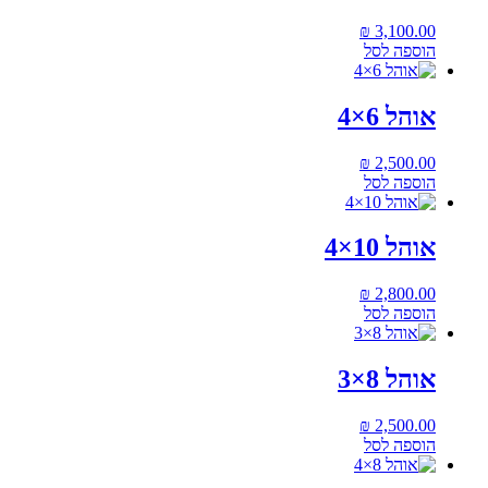
₪
3,100.00
הוספה לסל
אוהל 6×4
₪
2,500.00
הוספה לסל
אוהל 10×4
₪
2,800.00
הוספה לסל
אוהל 8×3
₪
2,500.00
הוספה לסל