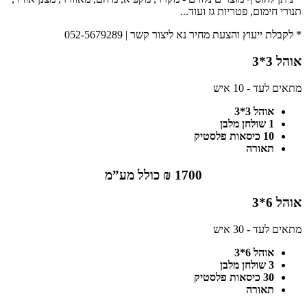
תנורי חימום, פטריות גז ועוד...
* לקבלת ייעוץ והצעת מחיר נא ליצור קשר | 052-5679289
אוהל 3*3
מתאים לעד - 10 איש
אוהל 3*3
1 שולחן מלבן
10 כיסאות פלסטיק
תאורה
1700 ₪ כולל מע”מ
אוהל 6*3
מתאים לעד - 30 איש
אוהל 6*3
3 שולחן מלבן
30 כיסאות פלסטיק
תאורה