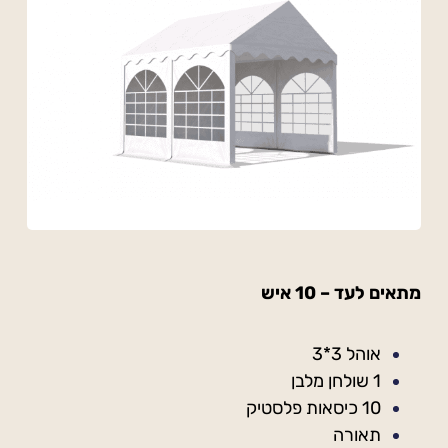
מתאים לעד – 10 איש
אוהל 3*3
1 שולחן מלבן
10 כיסאות פלסטיק
תאורה