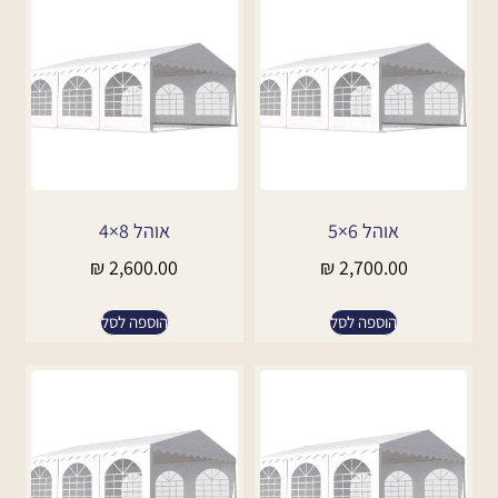
אוהל 6×5
אוהל 8×4
₪
2,600.00
₪
2,700.00
הוספה לסל
הוספה לסל