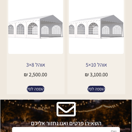
אוהל 10×5
אוהל 8×3
₪
2,500.00
₪
3,100.00
הוספה לסל
הוספה לסל
השאירו פרטים ואנו נחזור אליכם