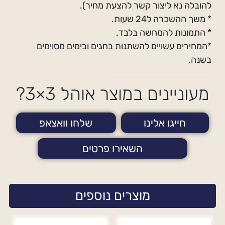
להובלה נא ליצור קשר להצעת מחיר).
* משך ההשכרה ל24 שעות.
* התמונות להמחשה בלבד.
*המחירים עשויים להשתנות בחגים ובימים מסוימים
בשנה.
מעוניינים במוצר אוהל 3×3?
חייגו אלינו
שלחו וואצאפ
השאירו פרטים
מוצרים נוספים