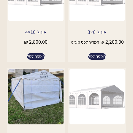
אוהל 6×3
אוהל 10×4
₪
2,800.00
₪
2,200.00
המחיר לפני מע"מ
הוספה לסל
הוספה לסל