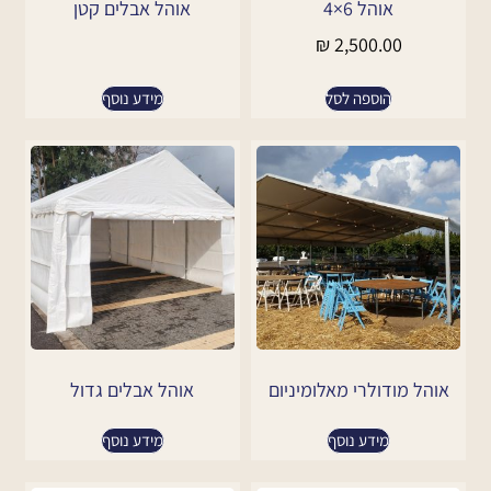
אוהל 6×4
אוהל אבלים קטן
₪
2,500.00
הוספה לסל
מידע נוסף
אוהל מודולרי מאלומיניום
אוהל אבלים גדול
מידע נוסף
מידע נוסף