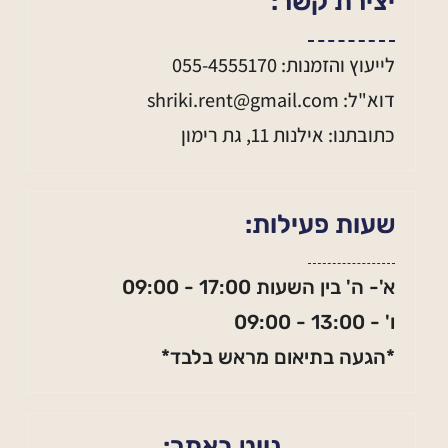
יצירת קשר:
לייעוץ והזמנות: 055-4555170
דוא"ל: shriki.rent@gmail.com
כתובתנו: אילנות 11, גת רימון
שעות פעילות:
א'- ה' בין השעות 17:00 - 09:00
ו' - 13:00 - 09:00
*הגעה בתיאום מראש בלבד*
נווט באתר: