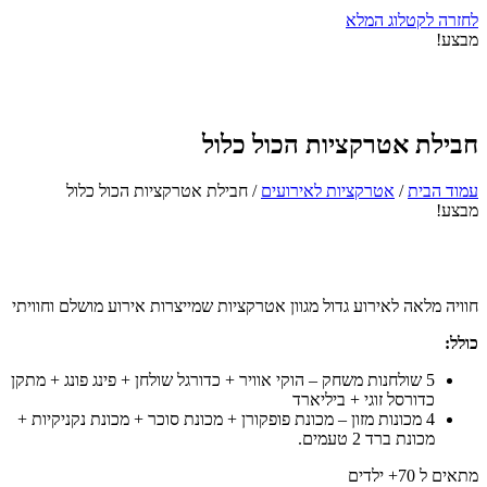
לחזרה לקטלוג המלא
מבצע!
חבילת אטרקציות הכול כלול
עמוד הבית
/
אטרקציות לאירועים
/ חבילת אטרקציות הכול כלול
מבצע!
חוויה מלאה לאירוע גדול מגוון אטרקציות שמייצרות אירוע מושלם וחוויתי
כולל:
5 שולחנות משחק – הוקי אוויר + כדורגל שולחן + פינג פונג + מתקן
כדורסל זוגי + ביליארד
4 מכונות מזון – מכונת פופקורן + מכונת סוכר + מכונת נקניקיות +
מכונת ברד 2 טעמים.
מתאים ל 70+ ילדים