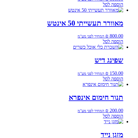
הוספה לסל
מאוורר תעשייתי 50 אינטש
₪
800.00
המחיר לפני מע"מ
הוספה לסל
שפינג דיש
₪
150.00
המחיר לפני מע"מ
הוספה לסל
תנור חימום אינפרא
₪
200.00
המחיר לפני מע"מ
הוספה לסל
מזגן נייד