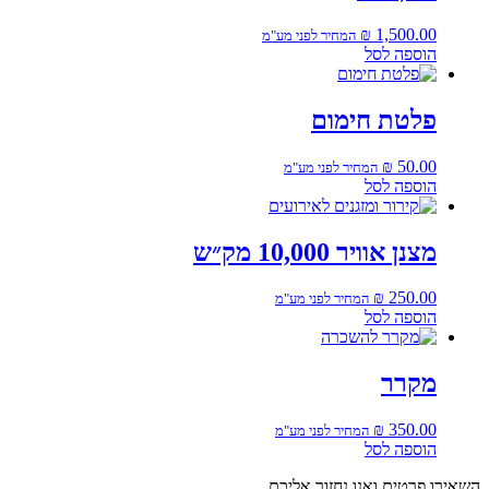
₪
1,500.00
המחיר לפני מע"מ
הוספה לסל
פלטת חימום
₪
50.00
המחיר לפני מע"מ
הוספה לסל
מצנן אוויר 10,000 מק״ש
₪
250.00
המחיר לפני מע"מ
הוספה לסל
מקרר
₪
350.00
המחיר לפני מע"מ
הוספה לסל
השאירו פרטים ואנו נחזור אליכם