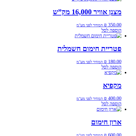
מצנן אוויר 16,000 מק”ש
₪
350.00
המחיר לפני מע"מ
הוספה לסל
פטריית חימום חשמלית
₪
180.00
המחיר לפני מע"מ
הוספה לסל
מקפיא
₪
400.00
המחיר לפני מע"מ
הוספה לסל
ארון חימום
₪
600.00
המחיר לפני מע"מ