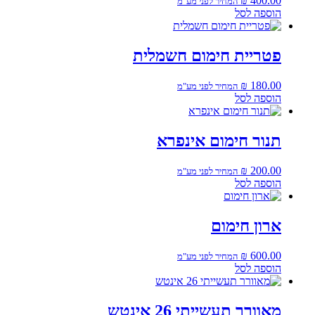
₪
400.00
המחיר לפני מע"מ
הוספה לסל
פטריית חימום חשמלית
₪
180.00
המחיר לפני מע"מ
הוספה לסל
תנור חימום אינפרא
₪
200.00
המחיר לפני מע"מ
הוספה לסל
ארון חימום
₪
600.00
המחיר לפני מע"מ
הוספה לסל
מאוורר תעשייתי 26 אינטש