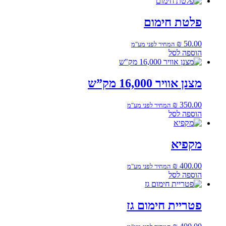
פלטת חימום
₪
50.00
המחיר לפני מע"מ
הוספה לסל
מצנן אוויר 16,000 מק”ש
₪
350.00
המחיר לפני מע"מ
הוספה לסל
מקפיא
₪
400.00
המחיר לפני מע"מ
הוספה לסל
פטריית חימום גז