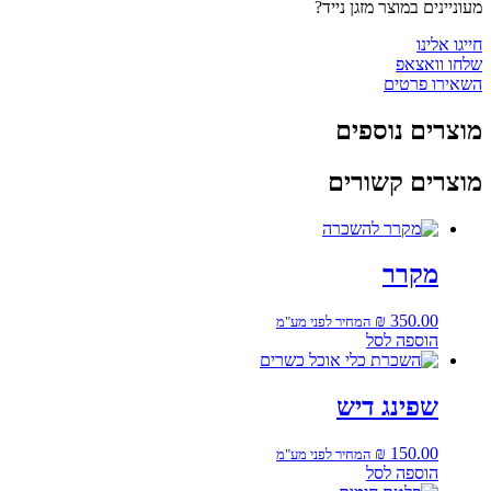
מעוניינים במוצר מזגן נייד?
חייגו אלינו
שלחו וואצאפ
השאירו פרטים
מוצרים נוספים
מוצרים קשורים
מקרר
₪
350.00
המחיר לפני מע"מ
הוספה לסל
שפינג דיש
₪
150.00
המחיר לפני מע"מ
הוספה לסל