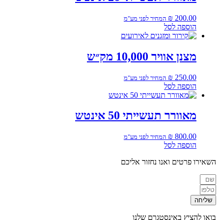
₪
200.00
המחיר לפני מע"מ
הוספה לסל
מצנן אוויר 10,000 מק״ש
₪
250.00
המחיר לפני מע"מ
הוספה לסל
מאוורר תעשייתי 50 אינטש
₪
800.00
המחיר לפני מע"מ
הוספה לסל
השאירו פרטים ואנו נחזור אליכם
שליחה
בואו להציץ באינסטגרם שלנו