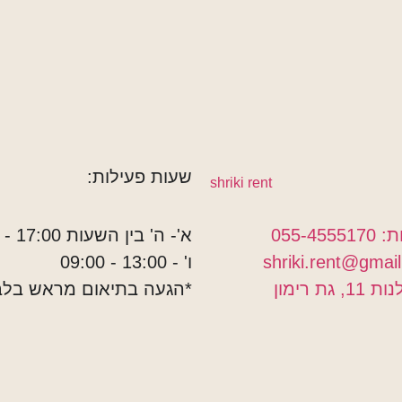
שעות פעילות:
055-4
א'- ה' בין השעות 17:00 - 09:00
ו' - 13:00 - 09:00
גת רימון
*הגעה בתיאום מראש בלב