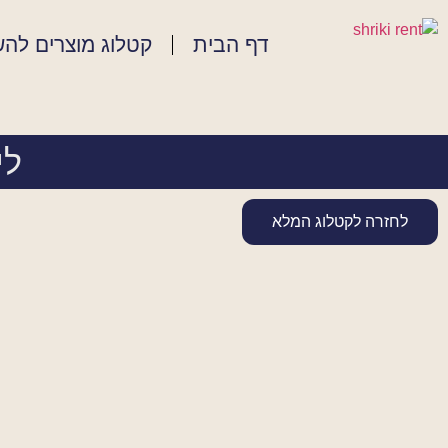
דף הבית
קטלוג מוצרים לה
ליי
לחזרה לקטלוג המלא