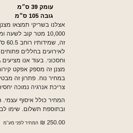
עומק 39 ס״מ
גובה 105 ס״מ
10,000 מטר קוב לשעה
לאירועים בחללים פתוחים, 
וחסכוני. בעוד אנו מציעים
מצנן זה מספק אפקט קירור
במחיר נוח. פתרון זה מבטי
צריכת אנרגיה נמוכה יחסית
המחיר כולל איסוף עצמי. ר
ובתוספת תשלום. שימו לב 
₪
250.00
המחיר לפני מע"מ