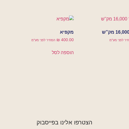
מקפיא
₪
400.00
יר לפני מע"מ
המחיר לפני מע"מ
הוספה לסל
הצטרפו אלינו בפייסבוק