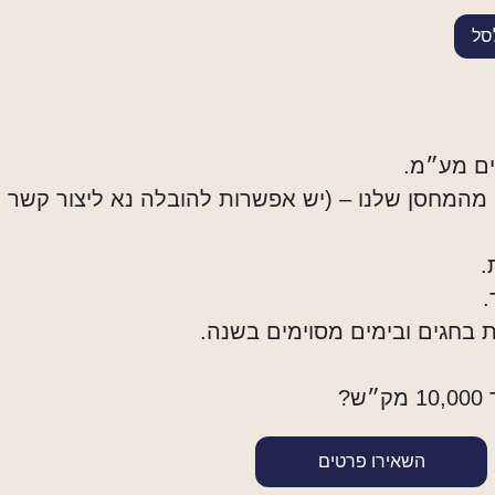
סל
ים מע״מ.
 מהמחסן שלנו – (יש אפשרות להובלה נא ליצור קשר
.
 בחגים ובימים מסוימים בשנה.
?
השאירו פרטים