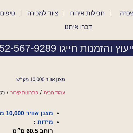
שכרה
חבילות אירוח
ציוד למכירה
טיפים 
דברו איתנו
עוץ והזמנות חייגו 052-567-9289
מצנן אוויר 10,000 מק״ש
/
/ מצנן א
עמוד הבית
פתרונות קירור
מצנן אוויר 10,000 מק״ש
מידות :
רוחב 60.5 ס״מ