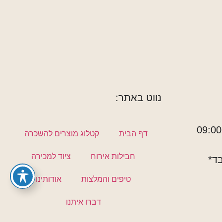
נווט באתר:
דף הבית
קטלוג מוצרים להשכרה
חבילות אירוח
ציוד למכירה
ד*
טיפים והמלצות
אודותינו
דברו איתנו