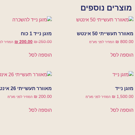
מוצרים נוספים
מאוורר תעשייתי 50 אינטש
מזגן נייד 1 כוח
₪
200.00
₪
250.00
₪
800.00
המחיר לפני מע"מ
המחיר לפ
הוספה לסל
הוספה לסל
מזגן נייד
מאוורר תעשייתי 26 אינטש
₪
200.00
₪
1,500.00
המחיר לפני מע"מ
המחיר לפני מע"מ
הוספה לסל
הוספה לסל