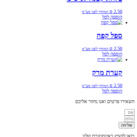
₪
2.50
המחיר לפני מע"מ
הוספה לסל
ספל קפה
₪
2.50
המחיר לפני מע"מ
הוספה לסל
קערת מרק
₪
2.50
המחיר לפני מע"מ
הוספה לסל
השאירו פרטים ואנו נחזור אליכם
שליחה
בואו להציץ באינסטגרם שלנו