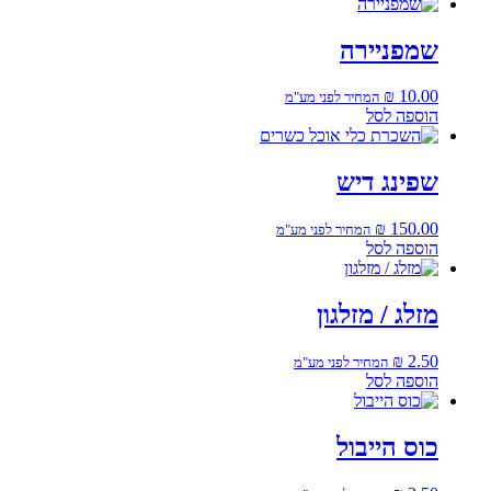
שמפניירה
₪
10.00
המחיר לפני מע"מ
הוספה לסל
שפינג דיש
₪
150.00
המחיר לפני מע"מ
הוספה לסל
מזלג / מזלגון
₪
2.50
המחיר לפני מע"מ
הוספה לסל
כוס הייבול