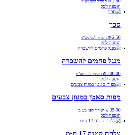
₪
2.50
המחיר לפני מע"מ
הוספה לסל
סכין
₪
2.50
המחיר לפני מע"מ
הוספה לסל
מנגל פחמים להשכרה
₪
200.00
המחיר לפני מע"מ
הוספה לסל
מפות סאטן במגוון צבעים
₪
35.00
המחיר לפני מע"מ
הוספה לסל
צלחת קטנה 17 ס״מ