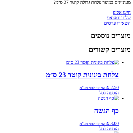
מעוניינים במוצר צלחת גדולה קוטר 27 ס״מ?
חייגו אלינו
שלחו וואצאפ
השאירו פרטים
מוצרים נוספים
מוצרים קשורים
צלחת בינונית קוטר 23 ס״מ
₪
2.50
המחיר לפני מע"מ
הוספה לסל
כף הגשה
₪
3.00
המחיר לפני מע"מ
הוספה לסל