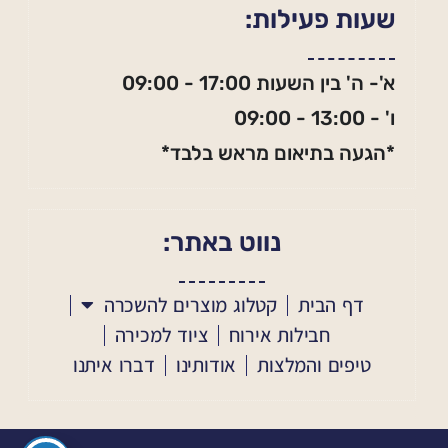
שעות פעילות:
א'- ה' בין השעות 17:00 - 09:00
ו' - 13:00 - 09:00
*הגעה בתיאום מראש בלבד*
נווט באתר:
דף הבית
קטלוג מוצרים להשכרה
חבילות אירוח
ציוד למכירה
טיפים והמלצות
אודותינו
דברו איתנו