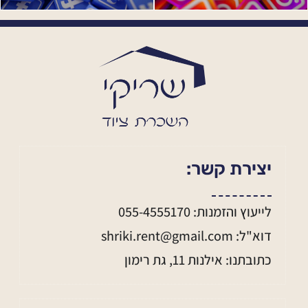
יצירת קשר:
לייעוץ והזמנות: 055-4555170
דוא"ל: shriki.rent@gmail.com
כתובתנו: אילנות 11, גת רימון