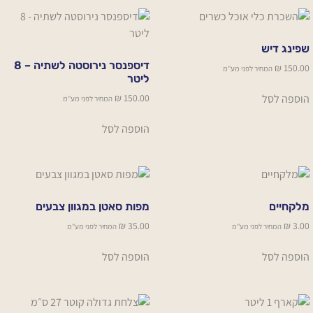
שפינג דיש
דיספנסר נירוסטה לשתיה – 8
₪
150.00
המחיר לפני מע"מ
ליטר
הוספה לסל
₪
150.00
המחיר לפני מע"מ
הוספה לסל
מלקחיים
מפות סאטן במגוון צבעים
₪
35.00
₪
3.00
המחיר לפני מע"מ
המחיר לפני מע"מ
הוספה לסל
הוספה לסל