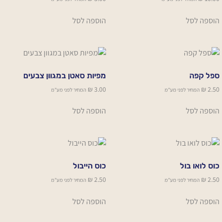
הוספה לסל
הוספה לסל
ספל קפה
מפיות סאטן במגוון צבעים
₪
3.00
₪
2.50
המחיר לפני מע"מ
המחיר לפני מע"מ
הוספה לסל
הוספה לסל
כוס לואו בול
כוס הייבול
₪
2.50
₪
2.50
המחיר לפני מע"מ
המחיר לפני מע"מ
הוספה לסל
הוספה לסל