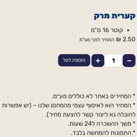
קערית מרק
קוטר 16 ס”מ
₪
2.50
המחיר לפני מע"מ
+
−
הוספה לסל
* המחירים באתר לא כוללים מע״מ.
* המחיר הוא לאיסוף עצמי מהמחסן שלנו – (יש אפשרות
להובלה נא ליצור קשר להצעת מחיר).
* משך ההשכרה ל24 שעות.
* התמונות להמחשה בלבד.