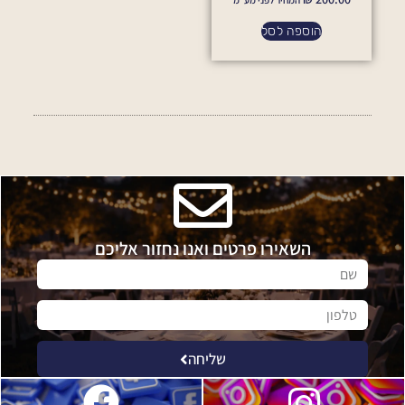
הוספה לסל
השאירו פרטים ואנו נחזור אליכם
שליחה