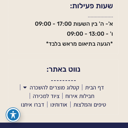
שעות פעילות:
א'- ה' בין השעות 17:00 - 09:00
ו' - 13:00 - 09:00
*הגעה בתיאום מראש בלבד*
נווט באתר:
דף הבית
קטלוג מוצרים להשכרה
חבילות אירוח
ציוד למכירה
טיפים והמלצות
אודותינו
דברו איתנו